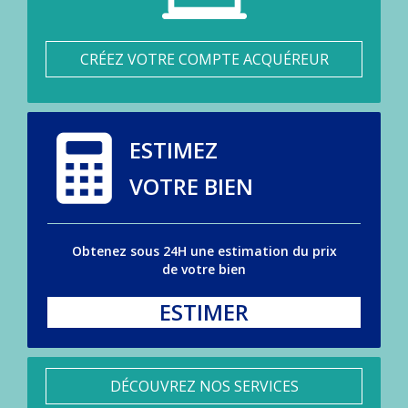
CRÉEZ VOTRE COMPTE ACQUÉREUR
ESTIMEZ
VOTRE BIEN
Obtenez sous 24H une estimation du prix
de votre bien
ESTIMER
DÉCOUVREZ NOS SERVICES