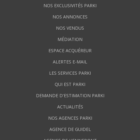
NOS EXCLUSIVITÉS PARKI
NOS ANNONCES
NOS VENDUS
MÉDIATION
ESPACE ACQUÉREUR
ALERTES E-MAIL
LES SERVICES PARKI
QUI EST PARKI
DEMANDE D'ESTIMATION PARKI
ACTUALITÉS
NOS AGENCES PARKI
AGENCE DE GUIDEL