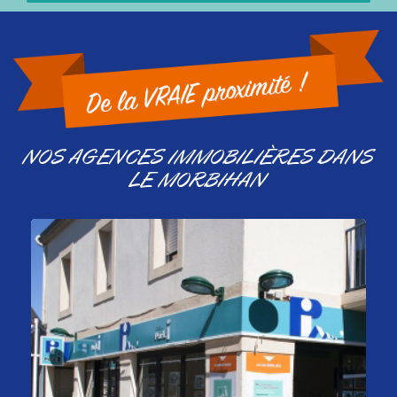
NOS AGENCES IMMOBILIÈRES DANS
LE MORBIHAN