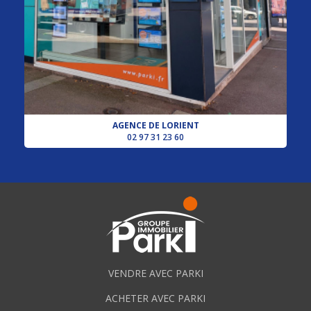
AGENCE DE LORIENT
02 97 31 23 60
VENDRE AVEC PARKI
ACHETER AVEC PARKI