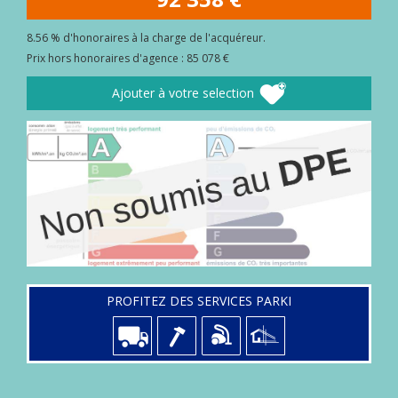
8.56 % d'honoraires à la charge de l'acquéreur.
Prix hors honoraires d'agence : 85 078 €
Ajouter à votre selection
PROFITEZ DES SERVICES PARKI