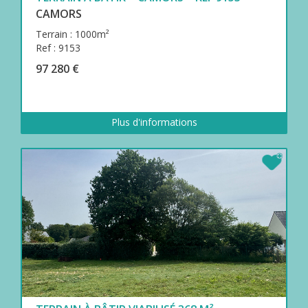
CAMORS
Terrain : 1000m²
Ref : 9153
97 280 €
Plus d'informations