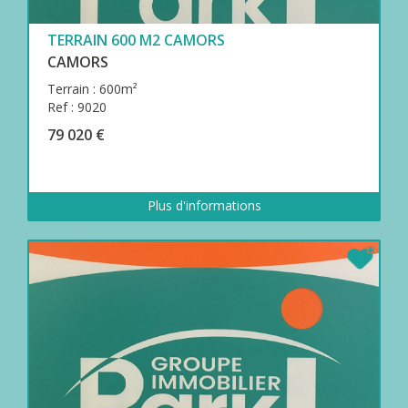
TERRAIN 600 M2 CAMORS
CAMORS
Terrain : 600m²
Ref : 9020
79 020 €
Plus d'informations