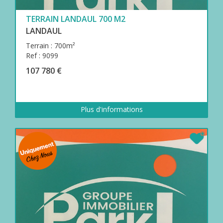
TERRAIN LANDAUL 700 M2
LANDAUL
Terrain : 700m²
Ref : 9099
107 780 €
Plus d'informations