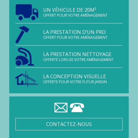
UN VÉHICULE DE 20M²
OFFERT POUR VOTRE AMÉNAGEMENT
LA PRESTATION D’UN PRO
OFFERT POUR VOTRE AMÉNAGEMENT
LA PRESTATION NETTOYAGE
OFFERTE LORS DE VOTRE AMÉNAGEMENT
LA CONCEPTION VISUELLE
OFFERTE POUR VOTRE FUTUR JARDIN
CONTACTEZ-NOUS