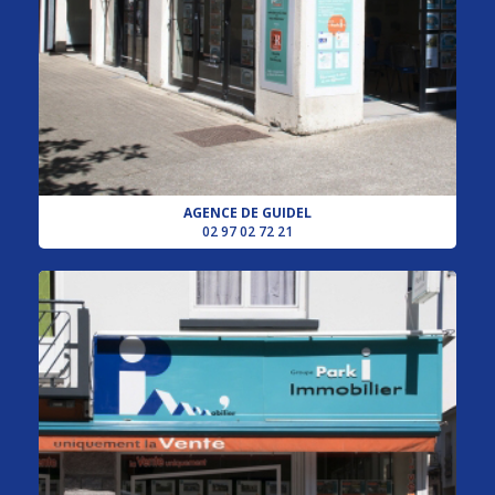
AGENCE DE GUIDEL
02 97 02 72 21