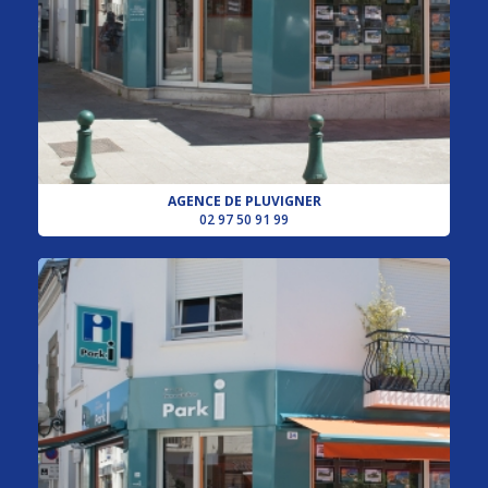
AGENCE DE PLUVIGNER
02 97 50 91 99