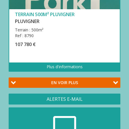
TERRAIN 500M² PLUVIGNER
PLUVIGNER
Terrain : 500m²
Ref : 8790
107 780 €
Plus d'informations
EN VOIR PLUS
ALERTES E-MAIL