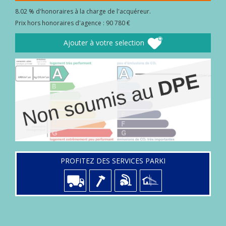
8.02 % d'honoraires à la charge de l'acquéreur.
Prix hors honoraires d'agence : 90 780 €
Ajouter à votre selection
PROFITEZ DES SERVICES PARKI