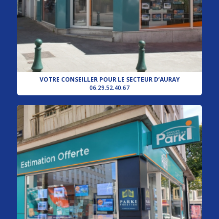
VOTRE CONSEILLER POUR LE SECTEUR D’AURAY
06.29.52.40.67