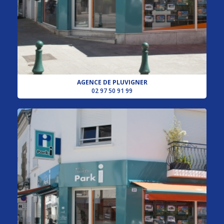
AGENCE DE PLUVIGNER
02 97 50 91 99