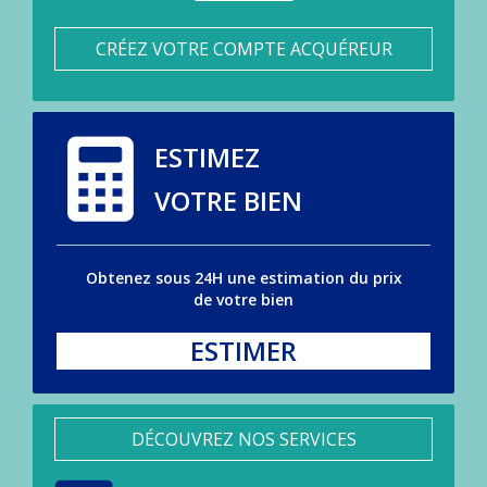
CRÉEZ VOTRE COMPTE ACQUÉREUR
ESTIMEZ
VOTRE BIEN
Obtenez sous 24H une estimation du prix
de votre bien
ESTIMER
DÉCOUVREZ NOS SERVICES