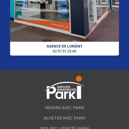
AGENCE DE LORIENT
02 97 31 23 60
VENDRE AVEC PARKI
ACHETER AVEC PARKI
NOS EXCLUSIVITÉS PARKI