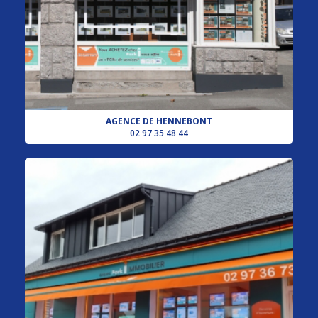
AGENCE DE HENNEBONT
02 97 35 48 44