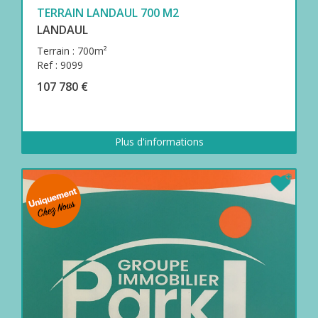
TERRAIN LANDAUL 700 M2
LANDAUL
Terrain : 700m²
Ref : 9099
107 780 €
Plus d'informations