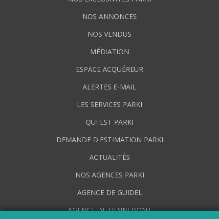
NOS ANNONCES
NOS VENDUS
MÉDIATION
ESPACE ACQUÉREUR
ALERTES E-MAIL
LES SERVICES PARKI
QUI EST PARKI
DEMANDE D'ESTIMATION PARKI
ACTUALITÉS
NOS AGENCES PARKI
AGENCE DE GUIDEL
AGENCE DE HENNEBONT