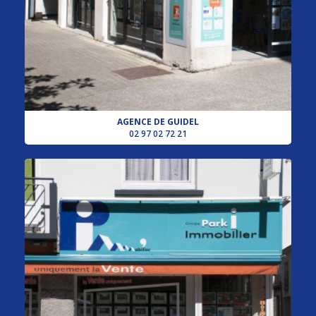
AGENCE DE GUIDEL
02 97 02 72 21