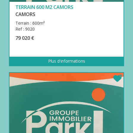
TERRAIN 600 M2 CAMORS
CAMORS
Terrain : 600m²
Ref : 9020
79 020 €
Plus d'informations