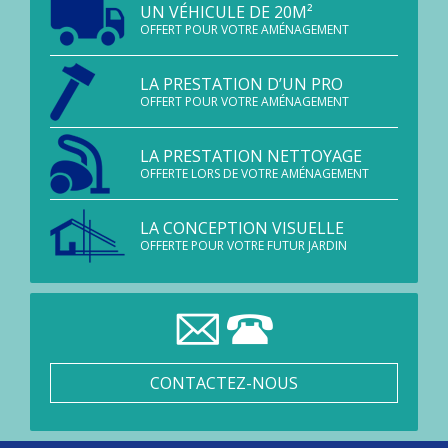
UN VÉHICULE DE 20M²
OFFERT POUR VOTRE AMÉNAGEMENT
LA PRESTATION D’UN PRO
OFFERT POUR VOTRE AMÉNAGEMENT
LA PRESTATION NETTOYAGE
OFFERTE LORS DE VOTRE AMÉNAGEMENT
LA CONCEPTION VISUELLE
OFFERTE POUR VOTRE FUTUR JARDIN
CONTACTEZ-NOUS