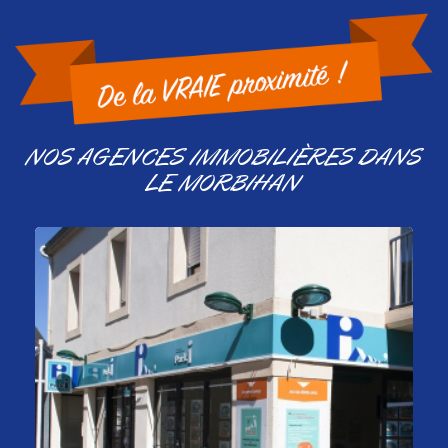
NOS AGENCES IMMOBILIÈRES DANS
LE MORBIHAN